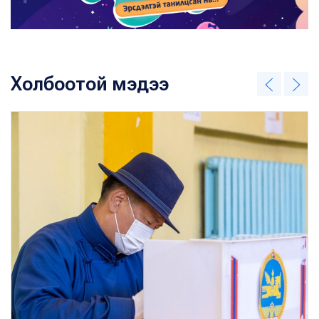
Холбоотой мэдээ