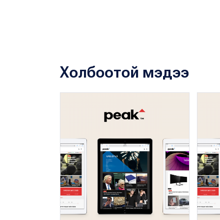
Холбоотой мэдээ