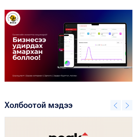
Холбоотой мэдээ