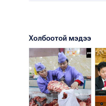
Холбоотой мэдээ