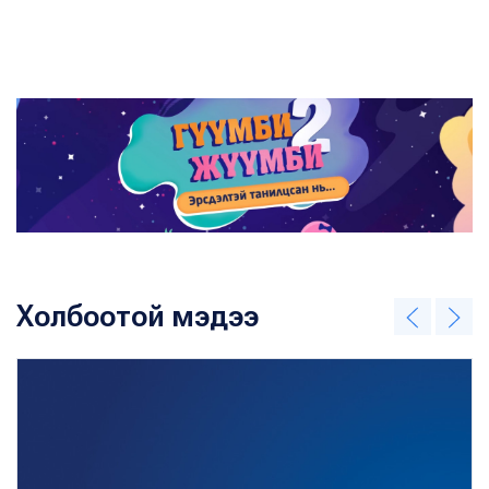
Холбоотой мэдээ