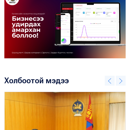
Холбоотой мэдээ