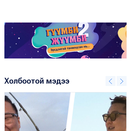
Холбоотой мэдээ