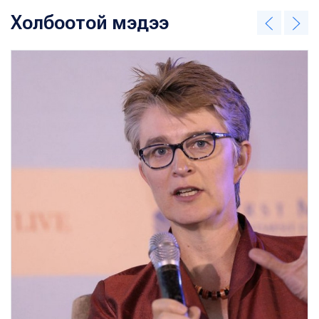
Холбоотой мэдээ