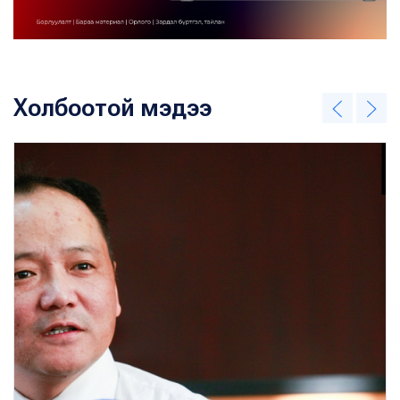
Холбоотой мэдээ