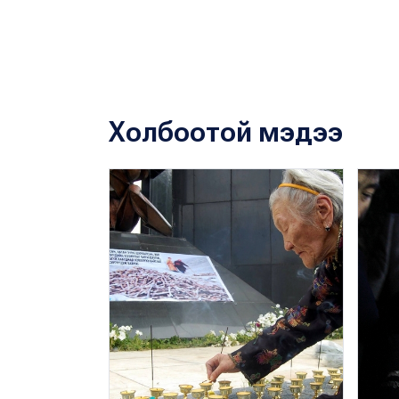
Холбоотой мэдээ