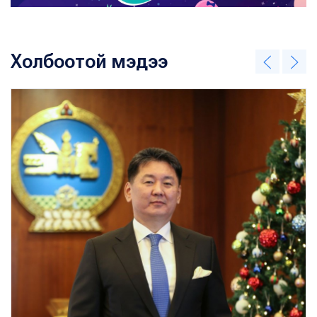
Холбоотой мэдээ