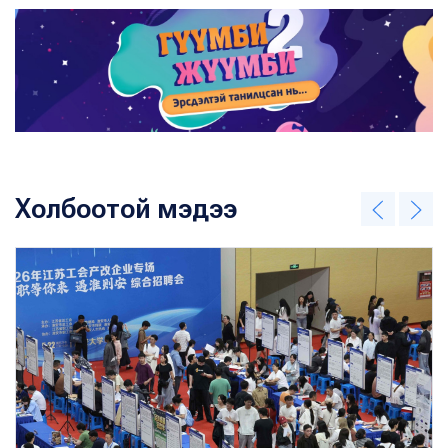
Холбоотой мэдээ