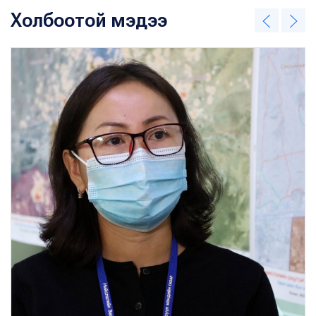
Холбоотой мэдээ