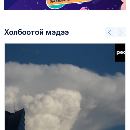
Холбоотой мэдээ