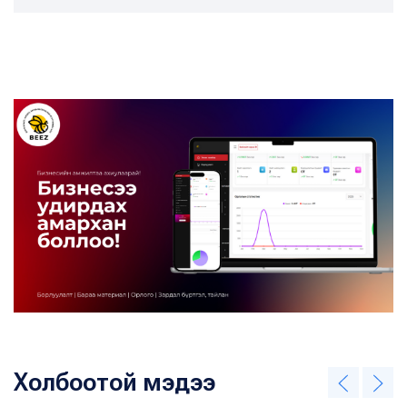
Холбоотой мэдээ