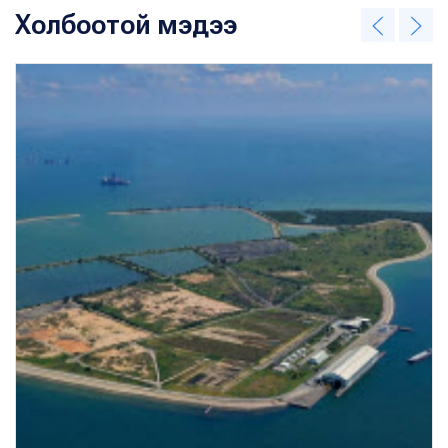
Холбоотой мэдээ