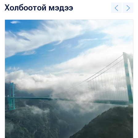
Холбоотой мэдээ