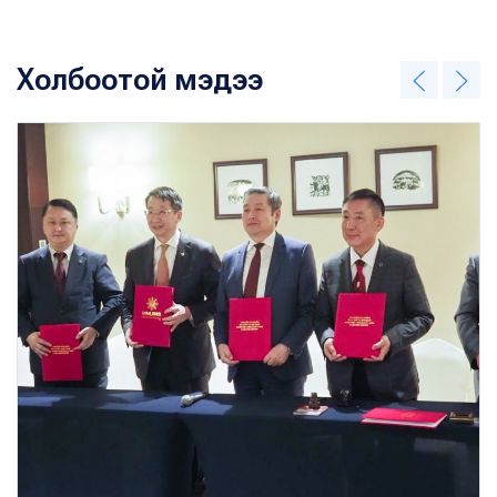
Холбоотой мэдээ