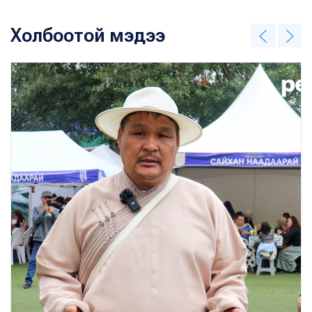
Холбоотой мэдээ