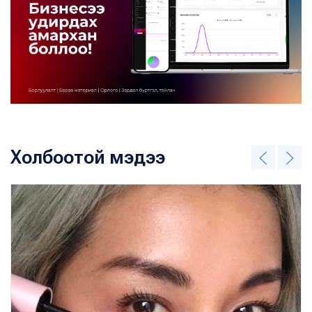
Холбоотой мэдээ