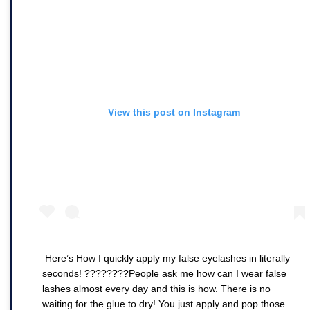
View this post on Instagram
Here’s How I quickly apply my false eyelashes in literally
seconds! ????????People ask me how can I wear false
lashes almost every day and this is how. There is no
waiting for the glue to dry! You just apply and pop those