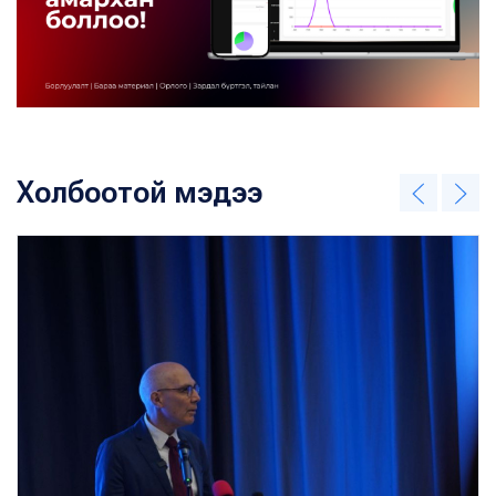
Холбоотой мэдээ