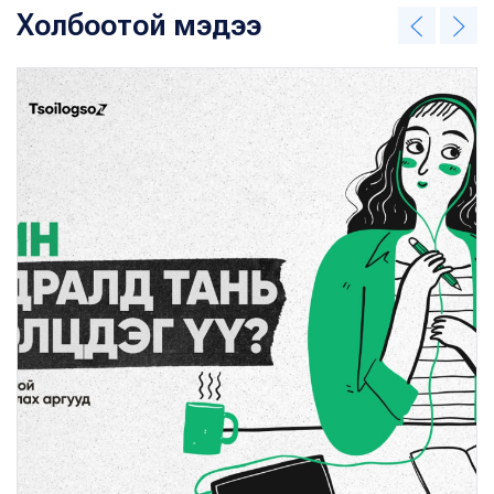
Холбоотой мэдээ