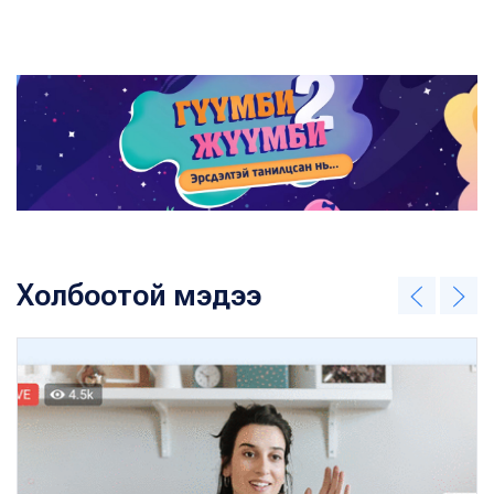
Холбоотой мэдээ