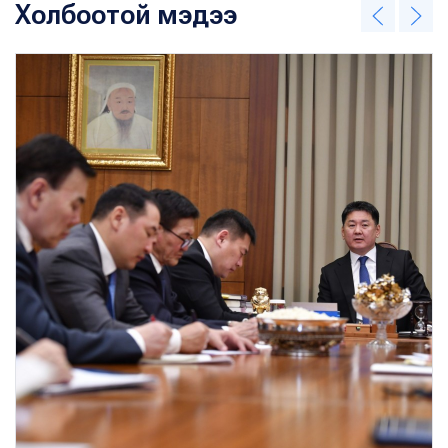
Холбоотой мэдээ