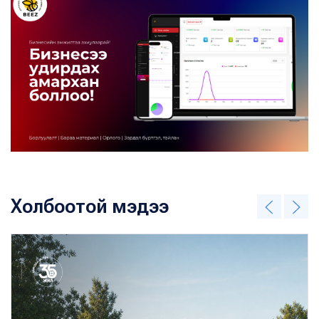
Холбоотой мэдээ