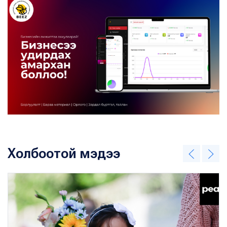
Холбоотой мэдээ