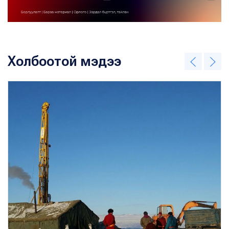
Холбоотой мэдээ