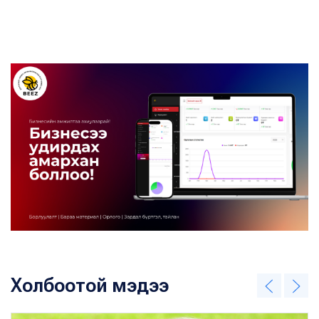
Холбоотой мэдээ