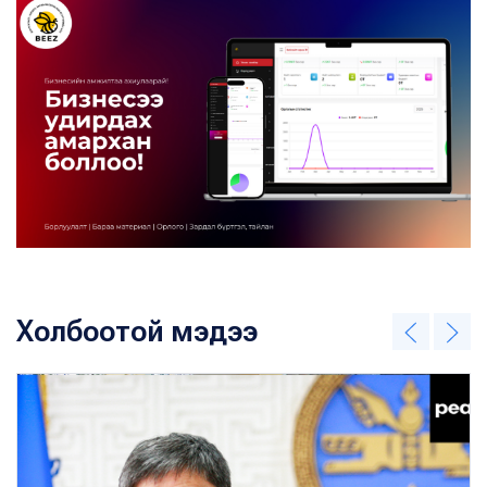
Холбоотой мэдээ