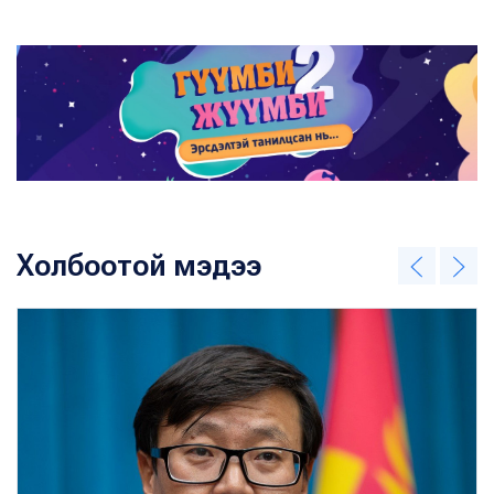
Холбоотой мэдээ