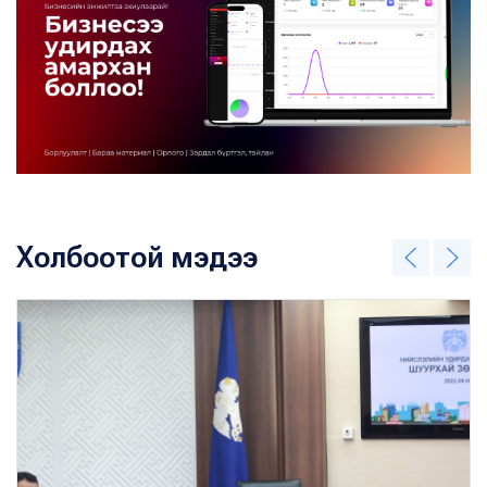
Холбоотой мэдээ