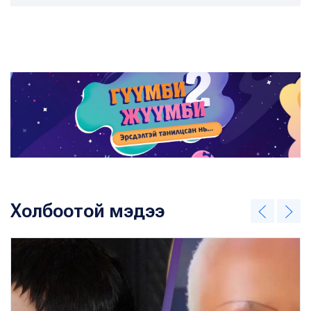
Холбоотой мэдээ