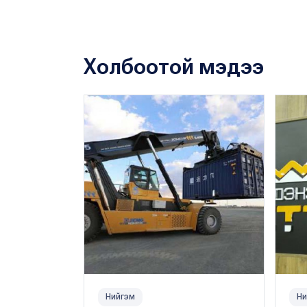
Холбоотой мэдээ
Нийгэм
Ни