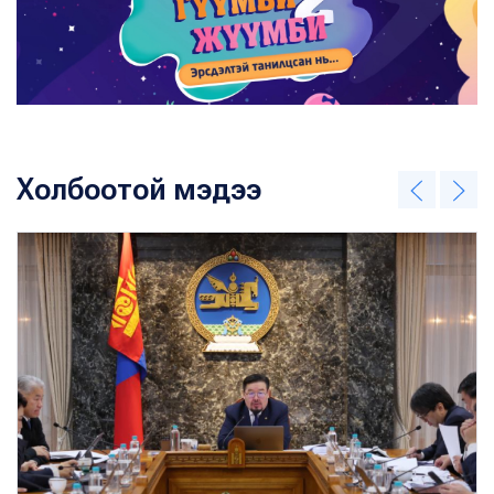
Холбоотой мэдээ