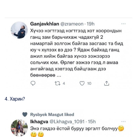
4. Харин?