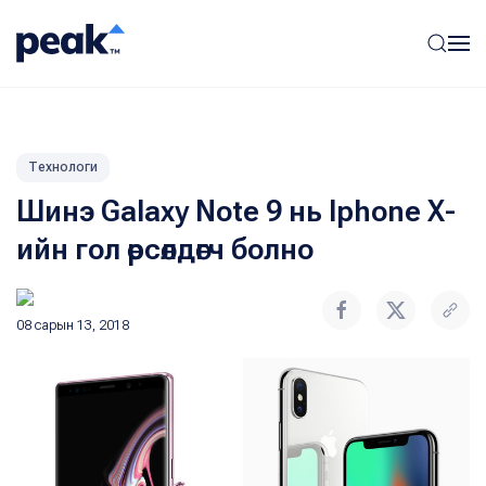
Технологи
Шинэ Galaxy Note 9 нь Iphone X-
ийн гол өрсөлдөгч болно
08 сарын 13, 2018