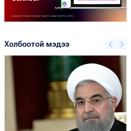
Холбоотой мэдээ