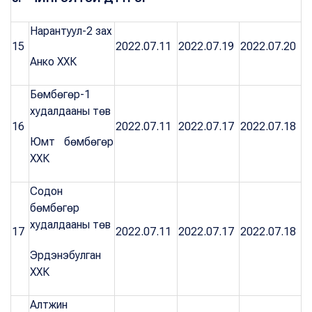
Нарантуул-2 зах
15
2022.07.11
2022.07.19
2022.07.20
Анко ХХК
Бөмбөгөр-1
худалдааны төв
16
2022.07.11
2022.07.17
2022.07.18
Юмт бөмбөгөр
ХХК
Содон
бөмбөгөр
худалдааны төв
17
2022.07.11
2022.07.17
2022.07.18
Эрдэнэбулган
ХХК
Алтжин