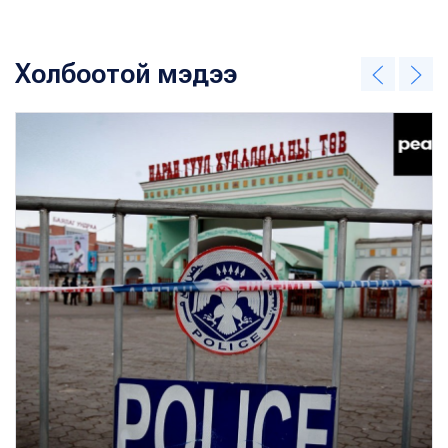
Холбоотой мэдээ