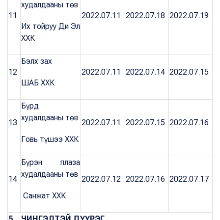
худалдааны төв
11
2022.07.11
2022.07.18
2022.07.19
Их тойруу Ди Эл
ХХК
Бэлх зах
12
2022.07.11
2022.07.14
2022.07.15
ШАБ ХХК
Бүрд
худалдааны төв
13
2022.07.11
2022.07.15
2022.07.16
Говь түшээ ХХК
Бүрэн плаза
худалдааны төв
14
2022.07.12
2022.07.16
2022.07.17
Санжат ХХК
5. ЧИНГЭЛТЭЙ ДҮҮРЭГ