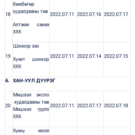
бөмбөгөр
худалдааны төв
18
2022.07.11
2022.07.16
2022.07.17
Алтжин санаа
ХХК
Шонхор зах
19
2022.07.11
2022.07.14
2022.07.15
Хүчит шонхор
ХХК
6. ХАН-УУЛ ДҮҮРЭГ
Мишээл экспо
худалдааны төв
20
2022.07.11
2022.07.17
2022.07.18
Мишээл групп
ХХК
Хүннү молл