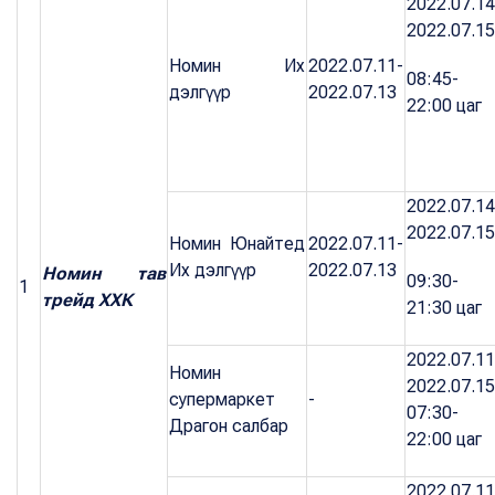
2022.07.14
2022.07.15
Номин Их
2022.07.11-
08:45-
дэлгүүр
2022.07.13
22:00 цаг
2022.07.14
2022.07.15
Номин Юнайтед
2022.07.11-
Их дэлгүүр
2022.07.13
Номин тав
09:30-
1
трейд ХХК
21:30 цаг
2022.07.11
Номин
2022.07.15
супермаркет
-
07:30-
Драгон салбар
22:00 цаг
2022.07.11