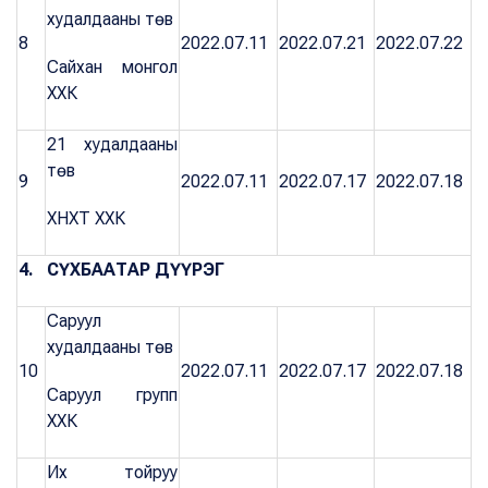
худалдааны төв
8
2022.07.11
2022.07.21
2022.07.22
Сайхан монгол
ХХК
21 худалдааны
төв
9
2022.07.11
2022.07.17
2022.07.18
ХНХТ ХХК
4. СҮХБААТАР ДҮҮРЭГ
Саруул
худалдааны төв
10
2022.07.11
2022.07.17
2022.07.18
Саруул групп
ХХК
Их тойруу