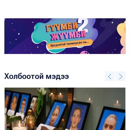
Холбоотой мэдээ