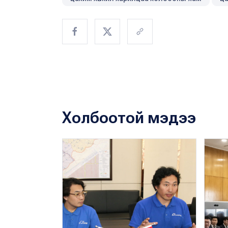
Холбоотой мэдээ