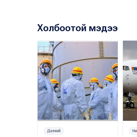
Холбоотой мэдээ
Дэлхий
Ни