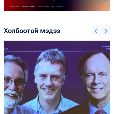
Холбоотой мэдээ