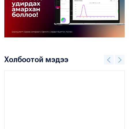
Холбоотой мэдээ