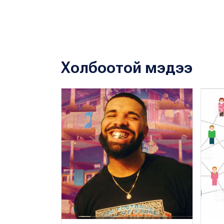
Холбоотой мэдээ