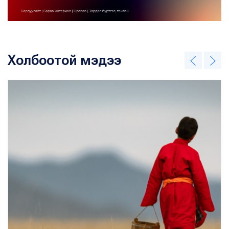
Холбоотой мэдээ