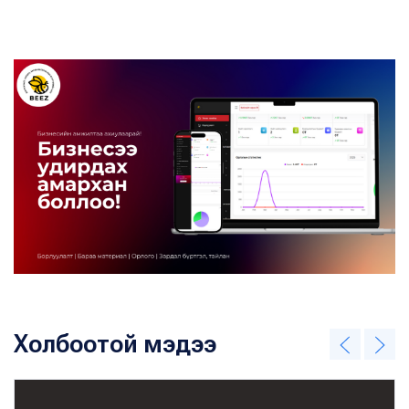
Холбоотой мэдээ