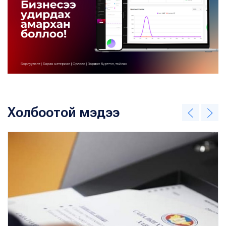
Холбоотой мэдээ