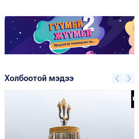
Холбоотой мэдээ