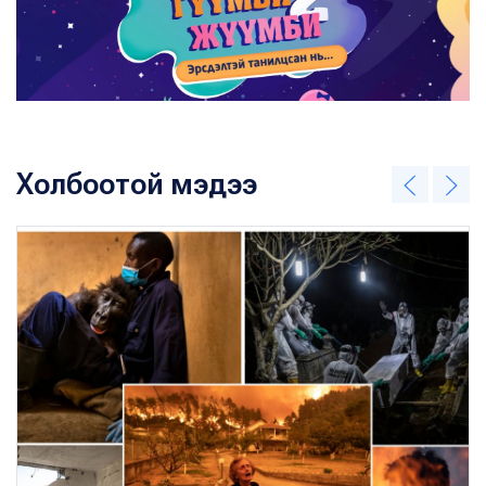
Холбоотой мэдээ