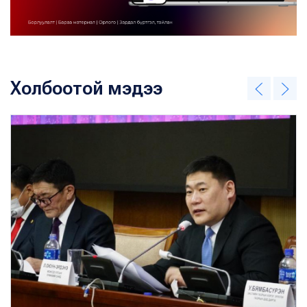
Холбоотой мэдээ