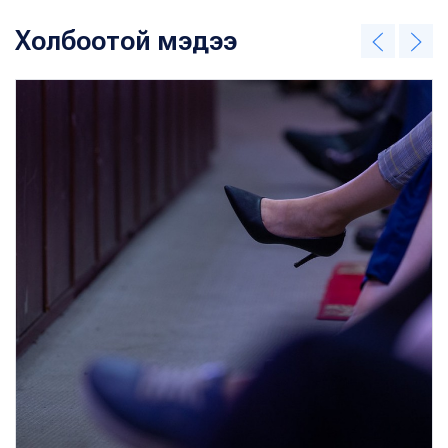
Холбоотой мэдээ